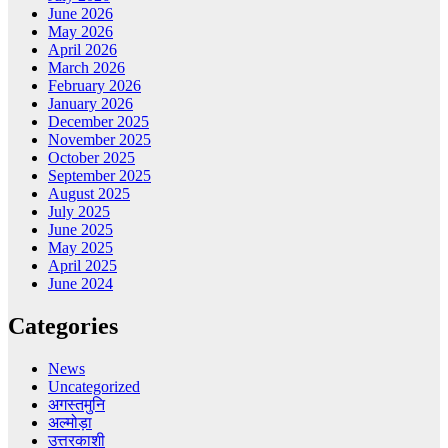
June 2026
May 2026
April 2026
March 2026
February 2026
January 2026
December 2025
November 2025
October 2025
September 2025
August 2025
July 2025
June 2025
May 2025
April 2025
June 2024
Categories
News
Uncategorized
अगस्तमुनि
अल्मोड़ा
उत्तरकाशी