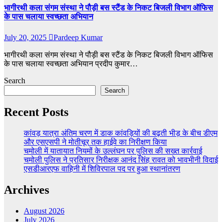
भागीरथी कला संगम संस्था ने पौड़ी बस स्टैंड के निकट बिजली विभाग ऑफिस
के पास चलाया स्वच्छता अभियान
July 20, 2025
Pardeep Kumar
भागीरथी कला संगम संस्था ने पौड़ी बस स्टैंड के निकट बिजली विभाग ऑफिस
के पास चलाया स्वच्छता अभियान प्रदीप कुमार…
Search
Search
Recent Posts
कांवड़ यात्रा अंतिम चरण में डाक कांवड़ियों की बढ़ती भीड़ के बीच डीएम
और एसएसपी ने मोतीचूर तक हाईवे का निरीक्षण किया
चमोली में यातायात नियमों के उल्लंघन पर पुलिस की सख्त कार्रवाई
चमोली पुलिस ने प्रतिसार निरीक्षक आनंद सिंह रावत को भावभीनी विदाई
एसडीआरएफ वाहिनी में शिविरपाल पद पर हुआ स्थानांतरण
Archives
August 2026
July 2026