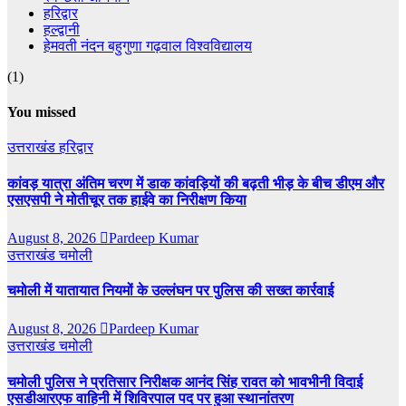
हरिद्वार
हल्द्वानी
हेमवती नंदन बहुगुणा गढ़वाल विश्वविद्यालय
(1)
You missed
उत्तराखंड
हरिद्वार
कांवड़ यात्रा अंतिम चरण में डाक कांवड़ियों की बढ़ती भीड़ के बीच डीएम और
एसएसपी ने मोतीचूर तक हाईवे का निरीक्षण किया
August 8, 2026
Pardeep Kumar
उत्तराखंड
चमोली
चमोली में यातायात नियमों के उल्लंघन पर पुलिस की सख्त कार्रवाई
August 8, 2026
Pardeep Kumar
उत्तराखंड
चमोली
चमोली पुलिस ने प्रतिसार निरीक्षक आनंद सिंह रावत को भावभीनी विदाई
एसडीआरएफ वाहिनी में शिविरपाल पद पर हुआ स्थानांतरण