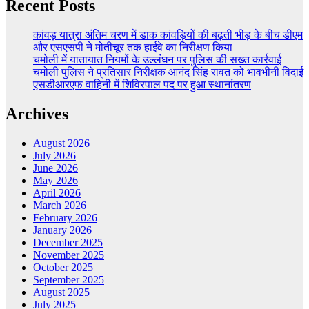
Recent Posts
कांवड़ यात्रा अंतिम चरण में डाक कांवड़ियों की बढ़ती भीड़ के बीच डीएम
और एसएसपी ने मोतीचूर तक हाईवे का निरीक्षण किया
चमोली में यातायात नियमों के उल्लंघन पर पुलिस की सख्त कार्रवाई
चमोली पुलिस ने प्रतिसार निरीक्षक आनंद सिंह रावत को भावभीनी विदाई
एसडीआरएफ वाहिनी में शिविरपाल पद पर हुआ स्थानांतरण
Archives
August 2026
July 2026
June 2026
May 2026
April 2026
March 2026
February 2026
January 2026
December 2025
November 2025
October 2025
September 2025
August 2025
July 2025