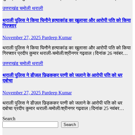
उत्तराखंड
चमोली
थराली
थराली पुलिस ने किया घिनौने हत्याकांड का खुलासा और आरोपी पति को किया
गिरफ्तार
November 27, 2025
Pardeep Kumar
थराली पुलिस ने किया घिनौने हत्याकांड का खुलासा और आरोपी पति को किया
गिरफ्तार प्रदीप कुमार थराली-चमोली/श्रीनगर गढ़वाल।दिनांक 26 नवंबर…
उत्तराखंड
चमोली
थराली
थराली पुलिस ने डीज़ल छिड़ककर पत्नी को जलाने के आरोपी पति को धर
दबोचा
November 27, 2025
Pardeep Kumar
थराली पुलिस ने डीज़ल छिड़ककर पत्नी को जलाने के आरोपी पति को धर
दबोचा प्रदीप कुमार थराली-चमोली/श्रीनगर गढ़वाल।दिनांक 25 नवंबर…
Search
Search