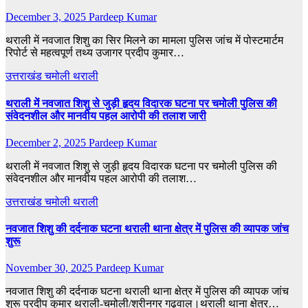
December 3, 2025
Pardeep Kumar
थराली में नवजात शिशु का सिर मिलने का मामला पुलिस जांच में पोस्टमार्टम
रिपोर्ट से महत्वपूर्ण तथ्य उजागर प्रदीप कुमार…
उत्तराखंड
चमोली
थराली
थराली में नवजात शिशु से जुड़ी हृदय विदारक घटना पर चमोली पुलिस की
संवेदनशील और मानवीय पहल आरोपी की तलाश जारी
December 2, 2025
Pardeep Kumar
थराली में नवजात शिशु से जुड़ी हृदय विदारक घटना पर चमोली पुलिस की
संवेदनशील और मानवीय पहल आरोपी की तलाश…
उत्तराखंड
चमोली
थराली
नवजात शिशु की दर्दनाक घटना थराली थाना क्षेत्र में पुलिस की व्यापक जांच
शुरू
November 30, 2025
Pardeep Kumar
नवजात शिशु की दर्दनाक घटना थराली थाना क्षेत्र में पुलिस की व्यापक जांच
शुरू प्रदीप कुमार थराली-चमोली/श्रीनगर गढ़वाल।थराली थाना क्षेत्र…