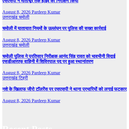
एसएसपी ने मोतीचूर तक हाईवे का निरीक्षण किया
August 8, 2026
Pardeep Kumar
उत्तराखंड
चमोली
चमोली में यातायात नियमों के उल्लंघन पर पुलिस की सख्त कार्रवाई
August 8, 2026
Pardeep Kumar
उत्तराखंड
चमोली
चमोली पुलिस ने प्रतिसार निरीक्षक आनंद सिंह रावत को भावभीनी विदाई
एसडीआरएफ वाहिनी में शिविरपाल पद पर हुआ स्थानांतरण
August 8, 2026
Pardeep Kumar
उत्तराखंड
टिहरी
नशे के खिलाफ जीरो टॉलरेंस पर एसएसपी ने थाना प्रभारियों को लगाई फटकार
August 8, 2026
Pardeep Kumar