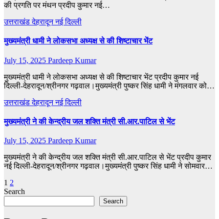
की प्रगति पर मंथन प्रदीप कुमार नई…
उत्तराखंड
देहरादून
नई दिल्ली
मुख्यमंत्री धामी ने लोकसभा अध्यक्ष से की शिष्टाचार भेंट
July 15, 2025
Pardeep Kumar
मुख्यमंत्री धामी ने लोकसभा अध्यक्ष से की शिष्टाचार भेंट प्रदीप कुमार नई
दिल्ली-देहरादून/श्रीनगर गढ़वाल।मुख्यमंत्री पुष्कर सिंह धामी ने मंगलवार को…
उत्तराखंड
देहरादून
नई दिल्ली
मुख्यमंत्री ने की केन्द्रीय जल शक्ति मंत्री सी.आर.पाटिल से भेंट
July 15, 2025
Pardeep Kumar
मुख्यमंत्री ने की केन्द्रीय जल शक्ति मंत्री सी.आर.पाटिल से भेंट प्रदीप कुमार
नई दिल्ली-देहरादून/श्रीनगर गढ़वाल।मुख्यमंत्री पुष्कर सिंह धामी ने सोमवार…
Posts
1
2
Search
pagination
Search