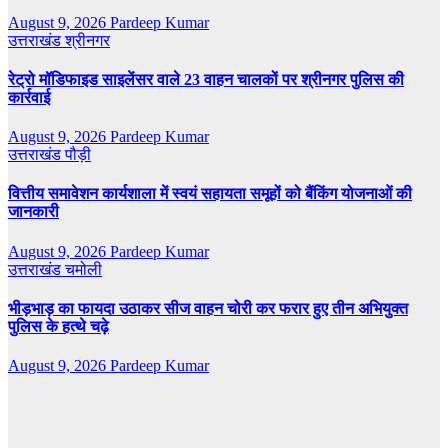
August 9, 2026
Pardeep Kumar
उत्तराखंड
श्रीनगर
रेट्रो मॉडिफाइड साइलेंसर वाले 23 वाहन चालकों पर श्रीनगर पुलिस की
कार्रवाई
August 9, 2026
Pardeep Kumar
उत्तराखंड
पौड़ी
वित्तीय समावेशन कार्यशाला में स्वयं सहायता समूहों को बैंकिंग योजनाओं की
जानकारी
August 9, 2026
Pardeep Kumar
उत्तराखंड
चमोली
भीड़भाड़ का फायदा उठाकर सीज वाहन चोरी कर फरार हुए तीन अभियुक्त
पुलिस के हत्थे चढ़े
August 9, 2026
Pardeep Kumar