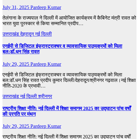
July 31, 2025
Pardeep Kumar
तेलंगाना के राज्यपाल ने दिल्ली में आयोजित कार्यक्रम में कैबिनेट मंत्री रावत को
भारत युवा पुरस्कार से किया सम्मानित प्रदीप…
उत्तराखंड
देहरादून
नई दिल्ली
एनईपी से डिजिटल इंफ्रास्ट्राक्चर व व्यावसायिक पाठ्यक्रमों को मिला
बल:डॉ.धन सिंह रावत
July 29, 2025
Pardeep Kumar
एनईपी से डिजिटल इंफ्रास्ट्राक्चर व व्यावसायिक पाठ्यक्रमों को मिला
बल:डॉ.धन सिंह रावत प्रदीप कुमार दिल्ली/देहरादून/श्रीनगर गढ़वाल।नई शिक्षा
नीति-2020 के प्रभावी…
उत्तराखंड
नई दिल्ली
श्रीनगर
राष्ट्रीय शिक्षा नीति: नई दिल्ली में शिक्षा समागम 2025 का उद्घाटन पांच वर्षों
की प्रगति पर मंथन
July 29, 2025
Pardeep Kumar
राष्ट्रीय शिक्षा नीति: नई दिल्ली में शिक्षा समागम 2025 का उद्घाटन पांच वर्षों