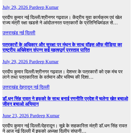
July 29, 2026
Pardeep Kumar
प्रदीप कुमार नई दिल्ली/श्रीनगर गढ़वाल। केंद्रीय युवा कार्यक्रम एवं खेल
राज्य मंत्री रक्षा खडसे ने आंदोलनरत पत्रकारों के प्रतिनिधिमंडल से…
उत्तराखंड
नई दिल्ली
पत्रकारों के अधिकार और सुरक्षा पर मंथन के साथ वॉइस ऑफ मीडिया का
राष्ट्रीय अधिवेशन संपन्न कई महत्वपूर्ण प्रस्ताव पारित
July 29, 2026
Pardeep Kumar
प्रदीप कुमार दिल्ली/श्रीनगर गढ़वाल। देशभर के पत्रकारों को एक मंच पर
लाने तथा पत्रकारिता के वर्तमान और भविष्य की दिशा…
उत्तराखंड
देहरादून
नई दिल्ली
डॉ.धन सिंह रावत ने इफको के साथ बनाई रणनीति प्रदेश में चलेगा खेत बचाओ
जीवन बचाओ अभियान
June 23, 2026
Pardeep Kumar
प्रदीप कुमार नई दिल्ली/देहरादून। सूबे के सहकारिता मंत्री डाॅ.धन सिंह रावत
ने आज नई दिल्ली में इफको अध्यक्ष दिलीप संघानी…