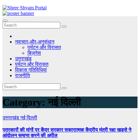
Skip
to
content
नवाचार-और-अनुसंधान
पर्यटन और विरासत
बिज़नेस
उत्तराखंड
पर्यटन और विरासत
विकास गतिविधियां
राजनीति
Category:
नई दिल्ली
उत्तराखंड
नई दिल्ली
पत्रकारों की मांगों पर केंद्र सरकार सकारात्मक केंद्रीय मंत्री रक्षा खडसे ने
आंदोलन समाप्त करने की अपील