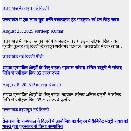
उत्तराखंड
देहरादून
नई दिल्ली
उत्तराखंड में एक लाख युवा बनेंगे स्काउट्स एंड गाइड्स: डॉ.धन सिंह रावत
August 23, 2025
Pardeep Kumar
उत्तराखंड में एक लाख युवा बनेंगे स्काउट्स एंड गाइड्स: डॉ.धन सिंह रावत
प्रदीप कुमार नई दिल्ली/देहरादून/श्रीनगर गढ़वाल।उत्तराखंड में एक लाख…
उत्तराखंड
नई दिल्ली
पौड़ी
आपदा प्रभावित क्षेत्रों के लिए राहत: गढ़वाल सांसद अनिल बलूनी ने सांसद
निधि से स्वीकृत किए 35 लाख रुपये
August 8, 2025
Pardeep Kumar
आपदा प्रभावित क्षेत्रों के लिए राहत: गढ़वाल सांसद अनिल बलूनी ने सांसद
निधि से स्वीकृत किए 35 लाख रुपये प्रदीप…
उत्तराखंड
देहरादून
नई दिल्ली
तेलंगाना के राज्यपाल ने दिल्ली में आयोजित कार्यक्रम में कैबिनेट मंत्री रावत को
भारत युवा पुरस्कार से किया सम्मानित