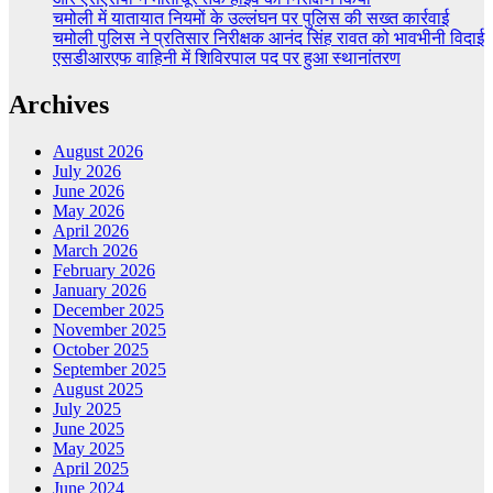
चमोली में यातायात नियमों के उल्लंघन पर पुलिस की सख्त कार्रवाई
चमोली पुलिस ने प्रतिसार निरीक्षक आनंद सिंह रावत को भावभीनी विदाई
एसडीआरएफ वाहिनी में शिविरपाल पद पर हुआ स्थानांतरण
Archives
August 2026
July 2026
June 2026
May 2026
April 2026
March 2026
February 2026
January 2026
December 2025
November 2025
October 2025
September 2025
August 2025
July 2025
June 2025
May 2025
April 2025
June 2024