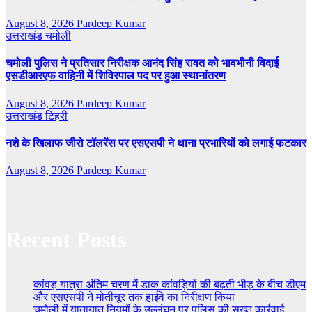
August 8, 2026
Pardeep Kumar
उत्तराखंड
चमोली
चमोली पुलिस ने प्रतिसार निरीक्षक आनंद सिंह रावत को भावभीनी विदाई
एसडीआरएफ वाहिनी में शिविरपाल पद पर हुआ स्थानांतरण
August 8, 2026
Pardeep Kumar
उत्तराखंड
टिहरी
नशे के खिलाफ जीरो टॉलरेंस पर एसएसपी ने थाना प्रभारियों को लगाई फटकार
August 8, 2026
Pardeep Kumar
Recent Posts
कांवड़ यात्रा अंतिम चरण में डाक कांवड़ियों की बढ़ती भीड़ के बीच डीएम
और एसएसपी ने मोतीचूर तक हाईवे का निरीक्षण किया
चमोली में यातायात नियमों के उल्लंघन पर पुलिस की सख्त कार्रवाई