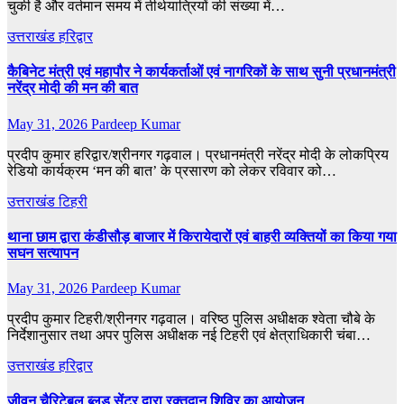
चुकी है और वर्तमान समय में तीर्थयात्रियों की संख्या में…
उत्तराखंड
हरिद्वार
कैबिनेट मंत्री एवं महापौर ने कार्यकर्ताओं एवं नागरिकों के साथ सुनी प्रधानमंत्री
नरेंद्र मोदी की मन की बात
May 31, 2026
Pardeep Kumar
प्रदीप कुमार हरिद्वार/श्रीनगर गढ़वाल। प्रधानमंत्री नरेंद्र मोदी के लोकप्रिय
रेडियो कार्यक्रम ‘मन की बात’ के प्रसारण को लेकर रविवार को…
उत्तराखंड
टिहरी
थाना छाम द्वारा कंडीसौड़ बाजार में किरायेदारों एवं बाहरी व्यक्तियों का किया गया
सघन सत्यापन
May 31, 2026
Pardeep Kumar
प्रदीप कुमार टिहरी/श्रीनगर गढ़वाल। वरिष्ठ पुलिस अधीक्षक श्वेता चौबे के
निर्देशानुसार तथा अपर पुलिस अधीक्षक नई टिहरी एवं क्षेत्राधिकारी चंबा…
उत्तराखंड
हरिद्वार
जीवन चैरिटेबल ब्लड सेंटर द्वारा रक्तदान शिविर का आयोजन