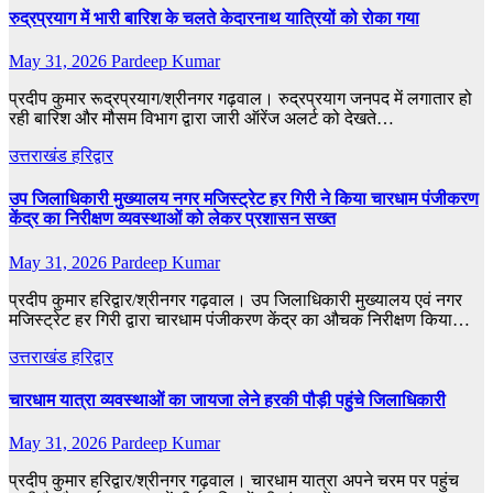
रुद्रप्रयाग में भारी बारिश के चलते केदारनाथ यात्रियों को रोका गया
May 31, 2026
Pardeep Kumar
प्रदीप कुमार रूद्रप्रयाग/श्रीनगर गढ़वाल। रुद्रप्रयाग जनपद में लगातार हो
रही बारिश और मौसम विभाग द्वारा जारी ऑरेंज अलर्ट को देखते…
उत्तराखंड
हरिद्वार
उप जिलाधिकारी मुख्यालय नगर मजिस्ट्रेट हर गिरी ने किया चारधाम पंजीकरण
केंद्र का निरीक्षण व्यवस्थाओं को लेकर प्रशासन सख्त
May 31, 2026
Pardeep Kumar
प्रदीप कुमार हरिद्वार/श्रीनगर गढ़वाल। उप जिलाधिकारी मुख्यालय एवं नगर
मजिस्ट्रेट हर गिरी द्वारा चारधाम पंजीकरण केंद्र का औचक निरीक्षण किया…
उत्तराखंड
हरिद्वार
चारधाम यात्रा व्यवस्थाओं का जायजा लेने हरकी पौड़ी पहुंचे जिलाधिकारी
May 31, 2026
Pardeep Kumar
प्रदीप कुमार हरिद्वार/श्रीनगर गढ़वाल। चारधाम यात्रा अपने चरम पर पहुंच