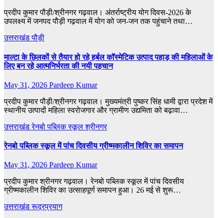
प्रदीप कुमार पौड़ी/श्रीनगर गढ़वाल। अंतर्राष्ट्रीय योग दिवस-2026 के
उपलक्ष्य में जनपद पौड़ी गढ़वाल में योग को जन-जन तक पहुंचाने तथा…
उत्तराखंड
पौड़ी
माल्टा के छिलकों से तैयार हो रहे हर्बल कॉस्मेटिक उत्पाद पहाड़ की महिलाओं के
लिए बन रहे आत्मनिर्भरता की नयी पहचान
May 31, 2026
Pardeep Kumar
प्रदीप कुमार पौड़ी/श्रीनगर गढ़वाल। मुख्यमंत्री पुष्कर सिंह धामी द्वारा प्रदेश में
स्थानीय उत्पादों महिला स्वरोजगार और ग्रामीण उद्यमिता को बढ़ावा…
उत्तराखंड
रेनबो पब्लिक स्कूल
श्रीनगर
रेनबो पब्लिक स्कूल में पांच दिवसीय ग्रीष्मकालीन शिविर का समापन
May 31, 2026
Pardeep Kumar
प्रदीप कुमार श्रीनगर गढ़वाल। रेनबो पब्लिक स्कूल में पांच दिवसीय
ग्रीष्मकालीन शिविर का उत्साहपूर्ण समापन हुआ। 26 मई से शुरू…
उत्तराखंड
रूद्रप्रयाग