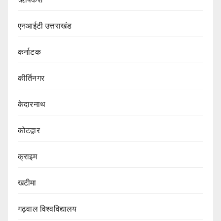
एनआईटी उत्तराखंड
कर्नाटक
कीर्तिनगर
केदारनाथ
कोटद्वार
क्राइम
खटीमा
गढ़वाल विश्वविद्यालय