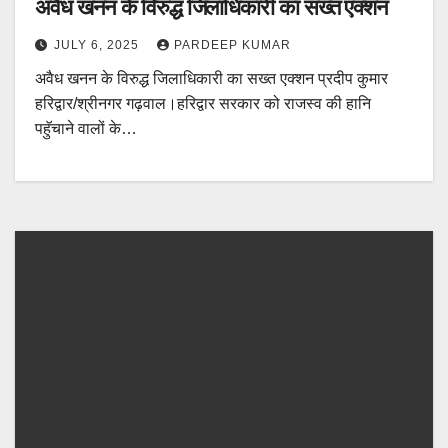
अवैध खनन के विरुद्ध जिलाधिकारी का सख्त एक्शन
JULY 6, 2025
PARDEEP KUMAR
अवैध खनन के विरुद्ध जिलाधिकारी का सख्त एक्शन प्रदीप कुमार
हरिद्वार/श्रीनगर गढ़वाल।हरिद्वार सरकार को राजस्व की हानि
पहुॅचाने वालों के…