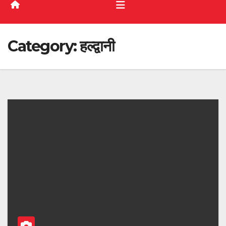
Category:
हल्द्वानी