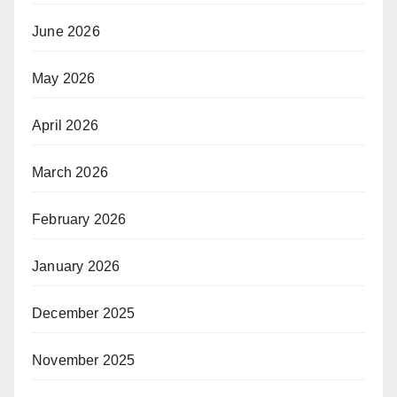
June 2026
May 2026
April 2026
March 2026
February 2026
January 2026
December 2025
November 2025