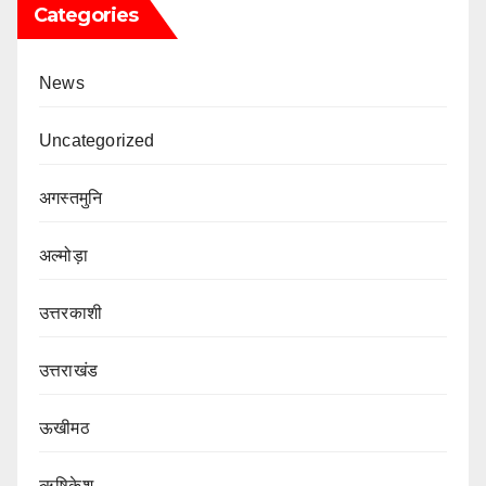
Categories
News
Uncategorized
अगस्तमुनि
अल्मोड़ा
उत्तरकाशी
उत्तराखंड
ऊखीमठ
ऋषिकेश