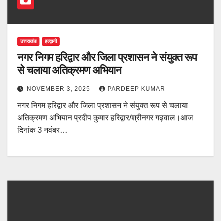
उत्तराखंड
हल्द्वानी
नगर निगम हरिद्वार और जिला प्रशासन ने संयुक्त रूप
से चलाया अतिक्रमण अभियान
NOVEMBER 3, 2025
PARDEEP KUMAR
नगर निगम हरिद्वार और जिला प्रशासन ने संयुक्त रूप से चलाया
अतिक्रमण अभियान प्रदीप कुमार हरिद्वार/श्रीनगर गढ़वाल।आज
दिनांक 3 नवंबर…