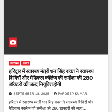
उत्तराखंड
हल्द्वानी
हरिद्वार में स्वास्थ्य मंत्री धन सिंह रावत ने स्वास्थ्य
शिविरों और मेडिकल कॉलेज की समीक्षा की 280
डॉक्टरों की जल्द नियुक्ति होगी
SEPTEMBER 18, 2025
PARDEEP KUMAR
हरिद्वार में स्वास्थ्य मंत्री धन सिंह रावत ने स्वास्थ्य शिविरों और
मेडिकल कॉलेज की समीक्षा की 280 डॉक्टरों की जल्द…