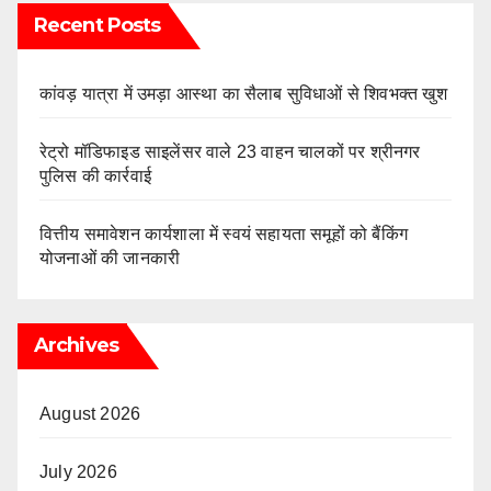
Recent Posts
कांवड़ यात्रा में उमड़ा आस्था का सैलाब सुविधाओं से शिवभक्त खुश
रेट्रो मॉडिफाइड साइलेंसर वाले 23 वाहन चालकों पर श्रीनगर
पुलिस की कार्रवाई
वित्तीय समावेशन कार्यशाला में स्वयं सहायता समूहों को बैंकिंग
योजनाओं की जानकारी
Archives
August 2026
July 2026