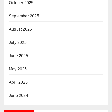
October 2025
September 2025
August 2025
July 2025
June 2025
May 2025
April 2025
June 2024