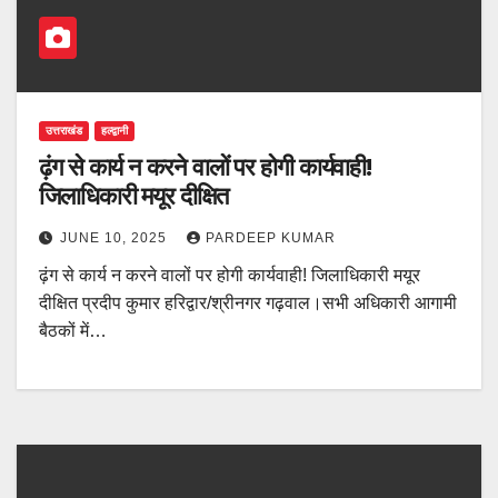
उत्तराखंड
हल्द्वानी
ढ़ंग से कार्य न करने वालों पर होगी कार्यवाही!
जिलाधिकारी मयूर दीक्षित
JUNE 10, 2025
PARDEEP KUMAR
ढ़ंग से कार्य न करने वालों पर होगी कार्यवाही! जिलाधिकारी मयूर
दीक्षित प्रदीप कुमार हरिद्वार/श्रीनगर गढ़वाल।सभी अधिकारी आगामी
बैठकों में…