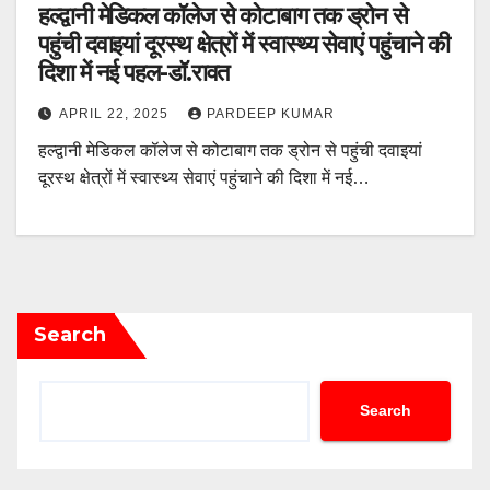
हल्द्वानी मेडिकल कॉलेज से कोटाबाग तक ड्रोन से
पहुंची दवाइयां दूरस्थ क्षेत्रों में स्वास्थ्य सेवाएं पहुंचाने की
दिशा में नई पहल-डॉ.रावत
APRIL 22, 2025
PARDEEP KUMAR
हल्द्वानी मेडिकल कॉलेज से कोटाबाग तक ड्रोन से पहुंची दवाइयां
दूरस्थ क्षेत्रों में स्वास्थ्य सेवाएं पहुंचाने की दिशा में नई…
Search
Search