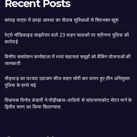
Recent Posts
कांवड़ यात्रा में उमड़ा आस्था का सैलाब सुविधाओं से शिवभक्त खुश
रेट्रो मॉडिफाइड साइलेंसर वाले 23 वाहन चालकों पर श्रीनगर पुलिस की
कार्रवाई
वित्तीय समावेशन कार्यशाला में स्वयं सहायता समूहों को बैंकिंग योजनाओं की
जानकारी
भीड़भाड़ का फायदा उठाकर सीज वाहन चोरी कर फरार हुए तीन अभियुक्त
पुलिस के हत्थे चढ़े
विधायक विनोद कंडारी ने पौड़ीखाल–वाडियो से सांदनाणाकोट मोटर मार्ग के
द्वितीय चरण का किया शिलान्यास