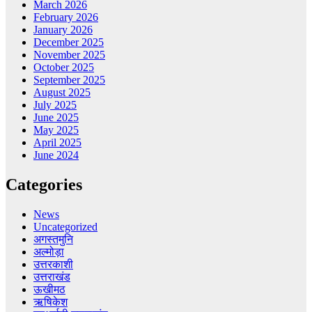
March 2026
February 2026
January 2026
December 2025
November 2025
October 2025
September 2025
August 2025
July 2025
June 2025
May 2025
April 2025
June 2024
Categories
News
Uncategorized
अगस्तमुनि
अल्मोड़ा
उत्तरकाशी
उत्तराखंड
ऊखीमठ
ऋषिकेश