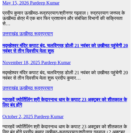
May 15, 2026
Pardeep Kumar
प्रदीप कुमार ऊखीमठ-रूद्रप्रयाग/श्रीनगर गढ़वाल। रुद्रप्रयाग जनपद के
ऊखीमठ क्षेत्र में एक बार फिर प्रशासन और संबंधित विभागों की सक्रियता
से…
उत्तराखंड
ऊखीमठ
रूद्रप्रयाग
मद्महेश्वर मंदिर कपाट बंद, चलविग्रह डोली 21 नवंबर को उखीमठ पहुंचेगी 20
नवंबर से तीन दिवसीय मेला शुरू
November 18, 2025
Pardeep Kumar
मद्महेश्वर मंदिर कपाट बंद, चलविग्रह डोली 21 नवंबर को उखीमठ पहुंचेगी 20
नवंबर से तीन दिवसीय मेला शुरू प्रदीप कुमार…
उत्तराखंड
ऊखीमठ
रूद्रप्रयाग
ग्यारहवें ज्योर्तिलिंग श्री केदारनाथ धाम के कपाट 23 अक्टूबर को शीतकाल के
लिए बंद होंगे
October 2, 2025
Pardeep Kumar
ग्यारहवें ज्योर्तिलिंग श्री केदारनाथ धाम के कपाट 23 अक्टूबर को शीतकाल के
लिए बंद होंगे प्रदीप कुमार उखीमठ-रूद्रप्रयाग/श्रीनगर गढ़वाल।2 अक्टूबर…