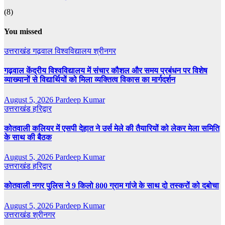
(8)
You missed
उत्तराखंड
गढ़वाल विश्वविद्यालय
श्रीनगर
गढ़वाल केंद्रीय विश्वविद्यालय में संचार कौशल और समय प्रबंधन पर विशेष
व्याख्यानों से विद्यार्थियों को मिला व्यक्तित्व विकास का मार्गदर्शन
August 5, 2026
Pardeep Kumar
उत्तराखंड
हरिद्वार
कोतवाली कलियर में एसपी देहात ने उर्स मेले की तैयारियों को लेकर मेला समिति
के साथ की बैठक
August 5, 2026
Pardeep Kumar
उत्तराखंड
हरिद्वार
कोतवाली नगर पुलिस ने 9 किलो 800 ग्राम गांजे के साथ दो तस्करों को दबोचा
August 5, 2026
Pardeep Kumar
उत्तराखंड
श्रीनगर