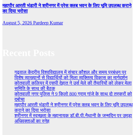
महापौर आरती भंडारी ने श्रीनगर में प्रेस क्लब भवन के लिए भूमि उपलब्ध कराने
का दिया भरोसा
August 5, 2026
Pardeep Kumar
Recent Posts
गढ़वाल केंद्रीय विश्वविद्यालय में संचार कौशल और समय प्रबंधन पर
विशेष व्याख्यानों से विद्यार्थियों को मिला व्यक्तित्व विकास का मार्गदर्शन
कोतवाली कलियर में एसपी देहात ने उर्स मेले की तैयारियों को लेकर मेला
समिति के साथ की बैठक
कोतवाली नगर पुलिस ने 9 किलो 800 ग्राम गांजे के साथ दो तस्करों को
दबोचा
महापौर आरती भंडारी ने श्रीनगर में प्रेस क्लब भवन के लिए भूमि उपलब्ध
कराने का दिया भरोसा
श्रीनगर में स्वच्छता के महानायक डॉ.बी.पी.नैथानी के जन्मदिन पर उमड़ा
अधिवक्ताओं का स्नेह