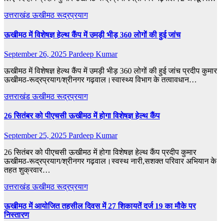
उत्तराखंड
ऊखीमठ
रूद्रप्रयाग
ऊखीमठ में विशेषज्ञ हेल्थ कैंप में उमड़ी भीड़ 360 लोगों की हुई जांच
September 26, 2025
Pardeep Kumar
ऊखीमठ में विशेषज्ञ हेल्थ कैंप में उमड़ी भीड़ 360 लोगों की हुई जांच प्रदीप कुमार
ऊखीमठ-रूद्रप्रयाग/श्रीनगर गढ़वाल।स्वास्थ्य विभाग के तत्वावधान…
उत्तराखंड
ऊखीमठ
रूद्रप्रयाग
26 सितंबर को पीएचसी ऊखीमठ में होगा विशेषज्ञ हेल्थ कैंप
September 25, 2025
Pardeep Kumar
26 सितंबर को पीएचसी ऊखीमठ में होगा विशेषज्ञ हेल्थ कैंप प्रदीप कुमार
ऊखीमठ-रूद्रप्रयाग/श्रीनगर गढ़वाल।स्वस्थ नारी,सशक्त परिवार अभियान के
तहत शुक्रवार…
उत्तराखंड
ऊखीमठ
रूद्रप्रयाग
ऊखीमठ में आयोजित तहसील दिवस में 27 शिकायतें दर्ज 19 का मौके पर
निस्तारण