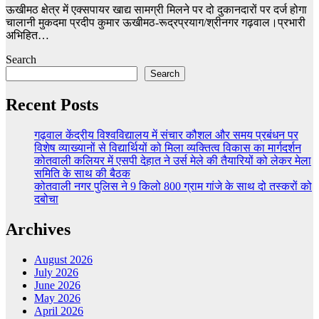
ऊखीमठ क्षेत्र में एक्सपायर खाद्य सामग्री मिलने पर दो दुकानदारों पर दर्ज होगा
चालानी मुकदमा प्रदीप कुमार ऊखीमठ-रूद्रप्रयाग/श्रीनगर गढ़वाल।प्रभारी
अभिहित…
Search
Search
Recent Posts
गढ़वाल केंद्रीय विश्वविद्यालय में संचार कौशल और समय प्रबंधन पर
विशेष व्याख्यानों से विद्यार्थियों को मिला व्यक्तित्व विकास का मार्गदर्शन
कोतवाली कलियर में एसपी देहात ने उर्स मेले की तैयारियों को लेकर मेला
समिति के साथ की बैठक
कोतवाली नगर पुलिस ने 9 किलो 800 ग्राम गांजे के साथ दो तस्करों को
दबोचा
Archives
August 2026
July 2026
June 2026
May 2026
April 2026