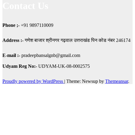
Contact Us
Phone ;-
+91 9897110009
Address :-
गणेश बाजार श्रीनगर गढ़वाल उत्तराखंड पिन कोड नंबर 246174
E-mail :-
pradeepbansalgnb@gmail.com
Udyam
Reg No:-
UDYAM-UK-08-0002575
Proudly powered by WordPress
|
Theme: Newsup by
Themeansar
.