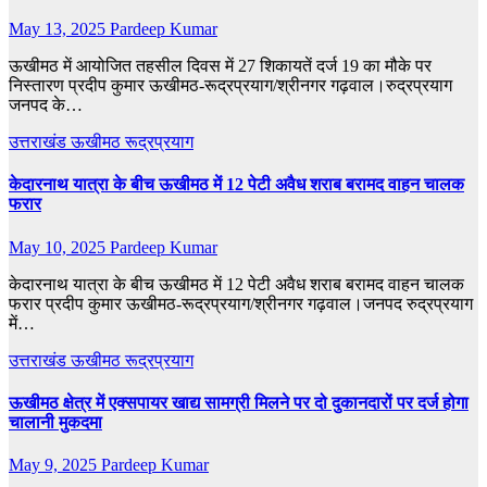
May 13, 2025
Pardeep Kumar
ऊखीमठ में आयोजित तहसील दिवस में 27 शिकायतें दर्ज 19 का मौके पर
निस्तारण प्रदीप कुमार ऊखीमठ-रूद्रप्रयाग/श्रीनगर गढ़वाल।रुद्रप्रयाग
जनपद के…
उत्तराखंड
ऊखीमठ
रूद्रप्रयाग
केदारनाथ यात्रा के बीच ऊखीमठ में 12 पेटी अवैध शराब बरामद वाहन चालक
फरार
May 10, 2025
Pardeep Kumar
केदारनाथ यात्रा के बीच ऊखीमठ में 12 पेटी अवैध शराब बरामद वाहन चालक
फरार प्रदीप कुमार ऊखीमठ-रूद्रप्रयाग/श्रीनगर गढ़वाल।जनपद रुद्रप्रयाग
में…
उत्तराखंड
ऊखीमठ
रूद्रप्रयाग
ऊखीमठ क्षेत्र में एक्सपायर खाद्य सामग्री मिलने पर दो दुकानदारों पर दर्ज होगा
चालानी मुकदमा
May 9, 2025
Pardeep Kumar