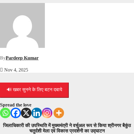
By
Pardeep Kumar
Nov 4, 2025
🔊 खबर सुनने के लिए बटन दबाये
Spread the love
जिलाधिकारी की उपस्थिति में मुख्यमंत्री ने वर्चुअल रूप से किया श्रीनगर बैकुंठ
चतुर्दशी मेला एवं विकास प्रदर्शनी का उद्घाटन