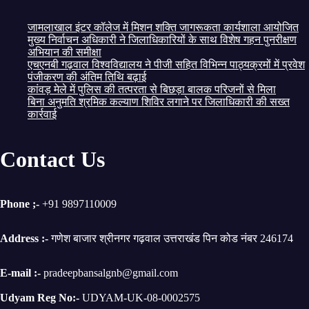
जामलाखाल इंटर कॉलेज में मिशन शक्ति जागरूकता कार्यशाला आयोजित
मुख्य निर्वाचन अधिकारी ने जिलाधिकारियों के साथ विशेष गहन पुनरीक्षण
अभियान की समीक्षा
एचएनबी गढ़वाल विश्वविद्यालय ने पीजी सहित विभिन्न पाठ्यक्रमों में प्रवेश
पंजीकरण की अंतिम तिथि बढ़ाई
कांवड़ मेले में पुलिस की तत्परता से बिछड़ा बालक परिजनों से मिला
बिना अनुमति श्रमिक कल्याण शिविर लगाने पर जिलाधिकारी की सख्त
कार्रवाई
Contact Us
Phone ;-
+91 9897110009
Address :-
गणेश बाजार श्रीनगर गढ़वाल उत्तराखंड पिन कोड नंबर 246174
E-mail :-
pradeepbansalgnb@gmail.com
Udyam
Reg No:-
UDYAM-UK-08-0002575