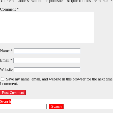
Your email address will not be published.
Required fields are marked
*
Comment
*
Name
*
Email
*
Website
Save my name, email, and website in this browser for the next time
I comment.
Search
Search