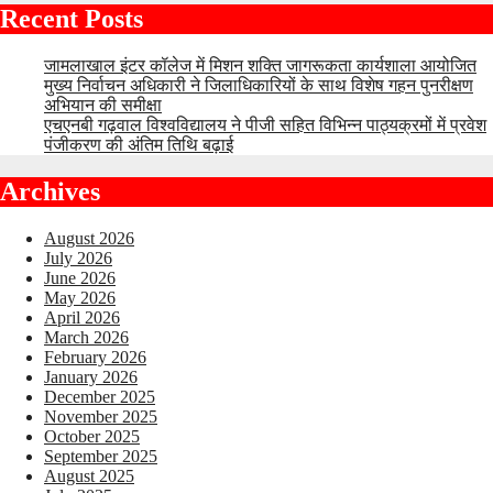
Recent Posts
जामलाखाल इंटर कॉलेज में मिशन शक्ति जागरूकता कार्यशाला आयोजित
मुख्य निर्वाचन अधिकारी ने जिलाधिकारियों के साथ विशेष गहन पुनरीक्षण
अभियान की समीक्षा
एचएनबी गढ़वाल विश्वविद्यालय ने पीजी सहित विभिन्न पाठ्यक्रमों में प्रवेश
पंजीकरण की अंतिम तिथि बढ़ाई
Archives
August 2026
July 2026
June 2026
May 2026
April 2026
March 2026
February 2026
January 2026
December 2025
November 2025
October 2025
September 2025
August 2025